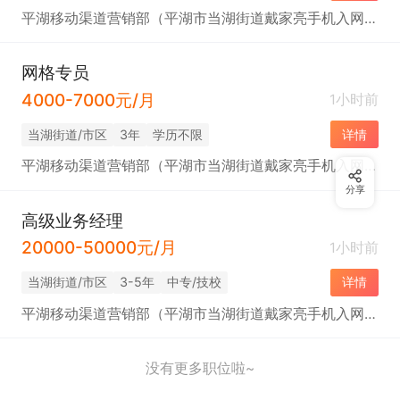
平湖移动渠道营销部（平湖市当湖街道戴家亮手机入网服务部）
网格专员
4000-7000元/月
1小时前
当湖街道/市区
3年
学历不限
详情
平湖移动渠道营销部（平湖市当湖街道戴家亮手机入网服务部）
分享
高级业务经理
20000-50000元/月
1小时前
当湖街道/市区
3-5年
中专/技校
详情
平湖移动渠道营销部（平湖市当湖街道戴家亮手机入网服务部）
没有更多职位啦~