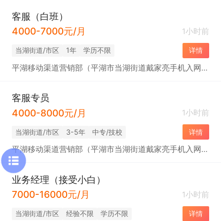
客服（白班）
4000-7000元/月
1小时前
当湖街道/市区
1年
学历不限
详情
平湖移动渠道营销部（平湖市当湖街道戴家亮手机入网服务部）
客服专员
4000-8000元/月
1小时前
当湖街道/市区
3-5年
中专/技校
详情
平湖移动渠道营销部（平湖市当湖街道戴家亮手机入网服务部）
业务经理（接受小白）
7000-16000元/月
1小时前
当湖街道/市区
经验不限
学历不限
详情