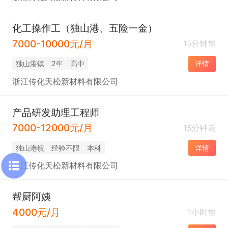
化工操作工（独山港、五险一金）
7000-10000元/月
15分钟前
独山港镇
2年
高中
详情
浙江传化天松新材料有限公司
产品研发助理工程师
7000-12000元/月
15分钟前
独山港镇
经验不限
本科
详情
浙江传化天松新材料有限公司
帮厨阿姨
4000元/月
1小时前