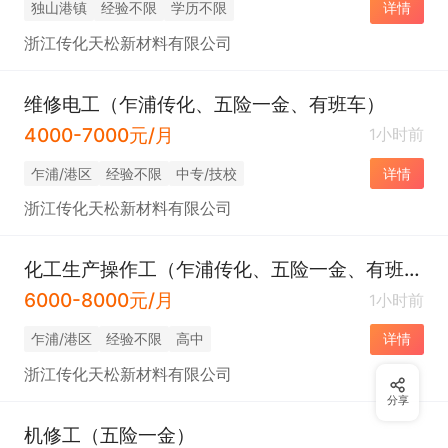
独山港镇
经验不限
学历不限
详情
浙江传化天松新材料有限公司
维修电工（乍浦传化、五险一金、有班车）
4000-7000元/月
1小时前
乍浦/港区
经验不限
中专/技校
详情
浙江传化天松新材料有限公司
化工生产操作工（乍浦传化、五险一金、有班车）
6000-8000元/月
1小时前
乍浦/港区
经验不限
高中
详情
浙江传化天松新材料有限公司
分享
机修工（五险一金）