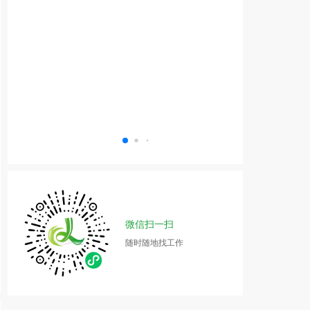
微信扫一扫
随时随地找工作