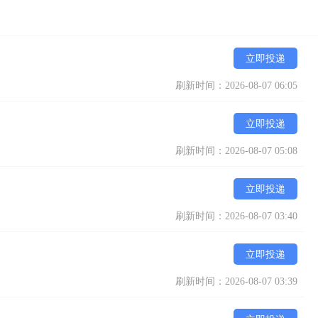
立即投递
刷新时间：2026-08-07 06:05
立即投递
刷新时间：2026-08-07 05:08
立即投递
刷新时间：2026-08-07 03:40
立即投递
刷新时间：2026-08-07 03:39