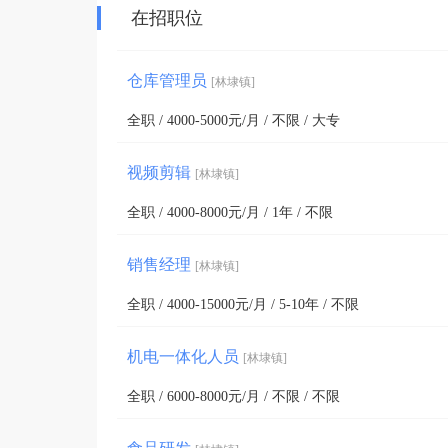
在招职位
仓库管理员
[林埭镇]
全职 / 4000-5000元/月 / 不限 / 大专
视频剪辑
[林埭镇]
全职 / 4000-8000元/月 / 1年 / 不限
销售经理
[林埭镇]
全职 / 4000-15000元/月 / 5-10年 / 不限
机电一体化人员
[林埭镇]
全职 / 6000-8000元/月 / 不限 / 不限