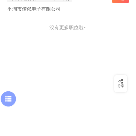
平湖市偌俬电子有限公司
没有更多职位啦~
分享