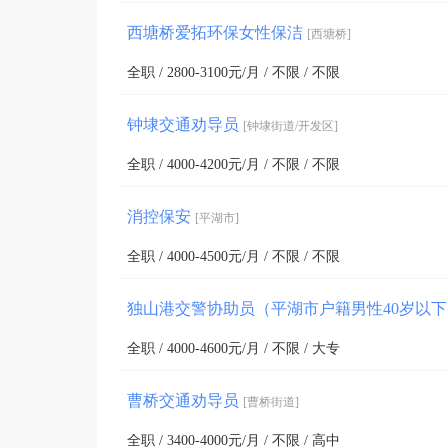
西塘桥爱拓环保女性保洁
[西塘桥]
全职 / 2800-3100元/月 / 不限 / 不限
钟埭交通劝导员
[钟埭街道/开发区]
全职 / 4000-4200元/月 / 不限 / 不限
消控保安
[平湖市]
全职 / 4000-4500元/月 / 不限 / 不限
独山港交警协助员（平湖市户籍男性40岁以
全职 / 4000-4600元/月 / 不限 / 大专
曹桥交通劝导员
[曹桥街道]
全职 / 3400-4000元/月 / 不限 / 高中