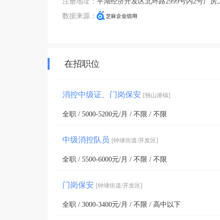
注册地址：
平湖经济开发区北环路2999号内2号厂房
数据来源：
在招职位
消控中级证、门岗保安
[独山港镇]
全职 / 5000-5200元/月 / 不限 / 不限
中级消控队员
[钟埭街道/开发区]
全职 / 5500-6000元/月 / 不限 / 不限
门岗保安
[钟埭街道/开发区]
全职 / 3000-3400元/月 / 不限 / 高中以下