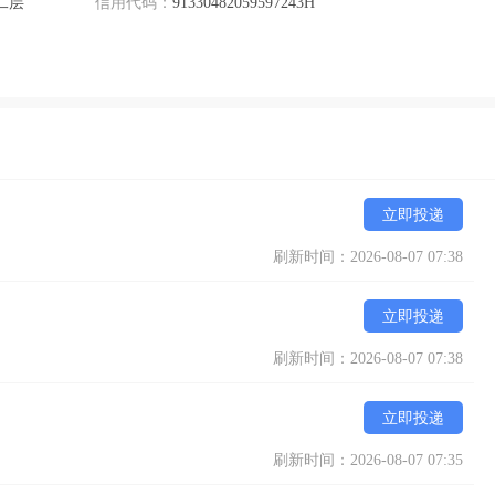
二层
信用代码：
91330482059597243H
立即投递
刷新时间：2026-08-07 07:38
立即投递
刷新时间：2026-08-07 07:38
立即投递
刷新时间：2026-08-07 07:35