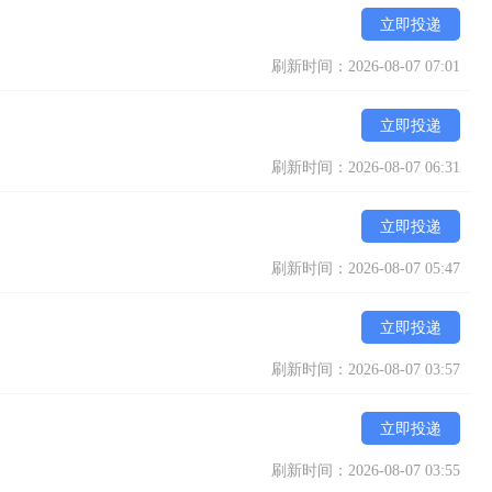
立即投递
刷新时间：2026-08-07 07:01
立即投递
刷新时间：2026-08-07 06:31
立即投递
刷新时间：2026-08-07 05:47
立即投递
刷新时间：2026-08-07 03:57
立即投递
刷新时间：2026-08-07 03:55