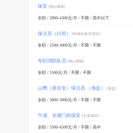
保安
[独山港镇]
全职 / 2800-4300元/月 / 不限 / 高中以下
保洁员（白班）
[钟埭街道/开发区]
全职 / 2500-3000元/月 / 不限 / 不限
专职消防队员
[独山港镇]
全职 / 5500元/月 / 不限 / 不限
山鹰（原吉安）保洁员 （海盐）
[海盐]
全职 / 3000-3800元/月 / 不限 / 不限
乍浦、全塘门岗保安
[乍浦/港区]
全职 / 3500-4500元/月 / 不限 / 高中