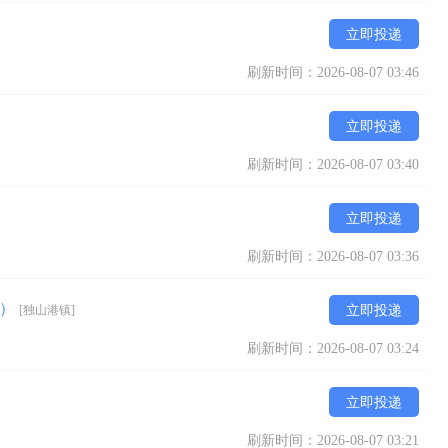
立即投递
刷新时间：2026-08-07 03:46
立即投递
刷新时间：2026-08-07 03:40
立即投递
刷新时间：2026-08-07 03:36
下）
[独山港镇]
立即投递
刷新时间：2026-08-07 03:24
立即投递
刷新时间：2026-08-07 03:21