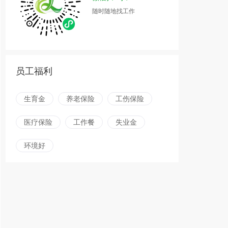
随时随地找工作
员工福利
生育金
养老保险
工伤保险
医疗保险
工作餐
失业金
环境好