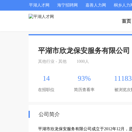
平湖人才网
海宁招聘网
嘉善人力网
桐乡人力
首页
平湖市欣龙保安服务有限公司
其他行业 - 其他
1000人
14
93%
11183
在招职位
简历查看率
被浏览次
公司简介
平湖市欣龙保安服务有限公司成立于2012年12月