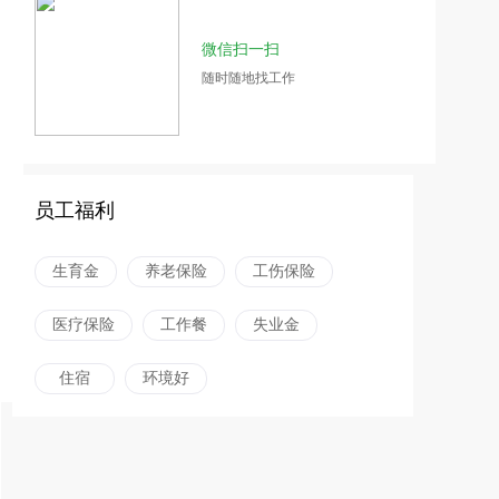
微信扫一扫
随时随地找工作
员工福利
生育金
养老保险
工伤保险
医疗保险
工作餐
失业金
住宿
环境好