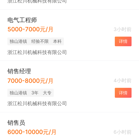
浙江松川机械科技有限公司
电气工程师
5000-7000元/月
3小时前
独山港镇
经验不限
本科
详情
浙江松川机械科技有限公司
销售经理
7000-8000元/月
4小时前
独山港镇
3年
大专
详情
浙江松川机械科技有限公司
销售员
6000-10000元/月
6小时前