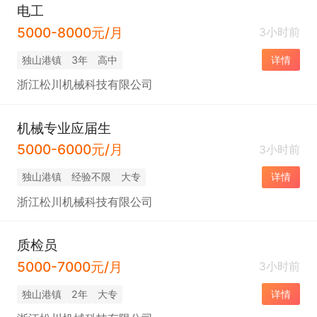
电工
5000-8000元/月
3小时前
独山港镇
3年
高中
详情
浙江松川机械科技有限公司
机械专业应届生
5000-6000元/月
3小时前
独山港镇
经验不限
大专
详情
浙江松川机械科技有限公司
质检员
5000-7000元/月
3小时前
独山港镇
2年
大专
详情