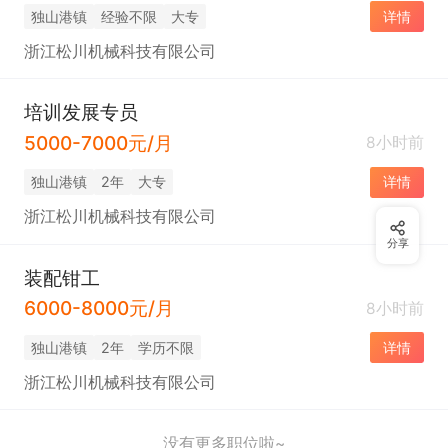
独山港镇
经验不限
大专
详情
浙江松川机械科技有限公司
培训发展专员
5000-7000元/月
8小时前
独山港镇
2年
大专
详情
浙江松川机械科技有限公司
分享
装配钳工
6000-8000元/月
8小时前
独山港镇
2年
学历不限
详情
浙江松川机械科技有限公司
没有更多职位啦~