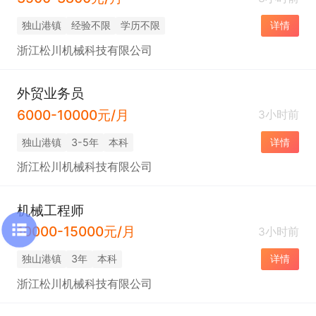
独山港镇
经验不限
学历不限
详情
浙江松川机械科技有限公司
外贸业务员
6000-10000元/月
3小时前
独山港镇
3-5年
本科
详情
浙江松川机械科技有限公司
机械工程师
10000-15000元/月
3小时前
独山港镇
3年
本科
详情
浙江松川机械科技有限公司