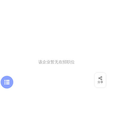
该企业暂无在招职位
分享