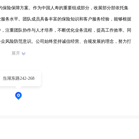
全面的保险保障方案。作为中国人寿的重要组成部分，收展部分部依托集
业服务水平。团队成员具备丰富的保险知识和客户服务经验，能够根据
中，注重团队协作与人才培养，不断优化业务流程，提高工作效率。同
公众风险防范意识。公司始终坚持诚信经营、合规发展的理念，努力打
户提供更优质的保险保障和服务体验。
展开
当湖东路242-268