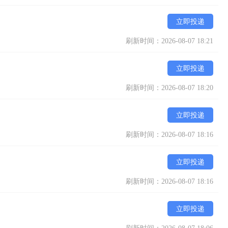
立即投递
刷新时间：2026-08-07 18:21
立即投递
刷新时间：2026-08-07 18:20
立即投递
刷新时间：2026-08-07 18:16
立即投递
刷新时间：2026-08-07 18:16
立即投递