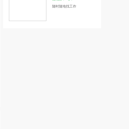
随时随地找工作