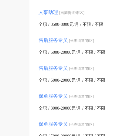
人事助理
[当湖街道/市区]
全职 / 3500-8000元/月 / 不限 / 不限
售后服务专员
[当湖街道/市区]
全职 / 5000-20000元/月 / 不限 / 不限
售后服务专员
[当湖街道/市区]
全职 / 5000-20000元/月 / 不限 / 不限
保单服务专员
[当湖街道/市区]
全职 / 3000-20000元/月 / 不限 / 不限
保单服务专员
[当湖街道/市区]