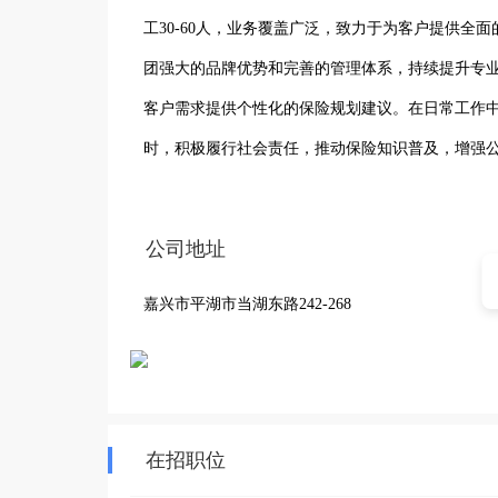
工30-60人，业务覆盖广泛，致力于为客户提供
团强大的品牌优势和完善的管理体系，持续提升专
客户需求提供个性化的保险规划建议。在日常工作
时，积极履行社会责任，推动保险知识普及，增强
造一支专业、高效、有温度的保险服务团队，为客
公司地址
嘉兴市平湖市当湖东路242-268
在招职位