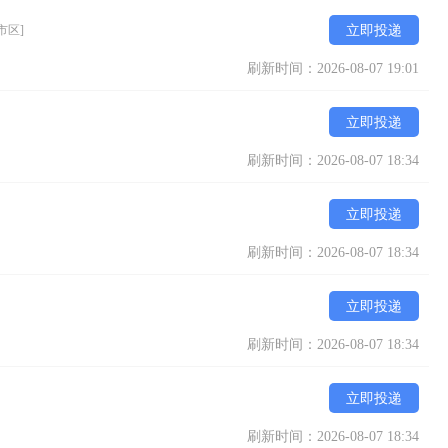
市区]
立即投递
刷新时间：2026-08-07 19:01
立即投递
刷新时间：2026-08-07 18:34
立即投递
刷新时间：2026-08-07 18:34
立即投递
刷新时间：2026-08-07 18:34
立即投递
刷新时间：2026-08-07 18:34