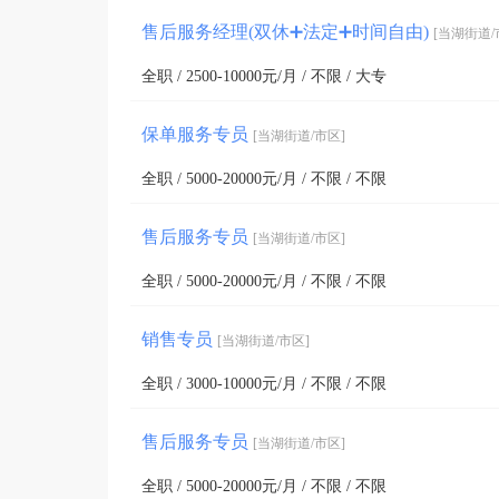
售后服务经理(双休➕法定➕时间自由)
[当湖街道/
全职 / 2500-10000元/月 / 不限 / 大专
保单服务专员
[当湖街道/市区]
全职 / 5000-20000元/月 / 不限 / 不限
售后服务专员
[当湖街道/市区]
全职 / 5000-20000元/月 / 不限 / 不限
销售专员
[当湖街道/市区]
全职 / 3000-10000元/月 / 不限 / 不限
售后服务专员
[当湖街道/市区]
全职 / 5000-20000元/月 / 不限 / 不限