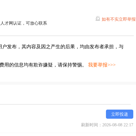
如有不实立即举报
湖人才网认证，可放心联系
用户发布，其内容及因之产生的后果，均由发布者承担，与
种费用的信息均有欺诈嫌疑，请保持警惕。
我要举报>>>
立即投递
刷新时间：2026-08-08 22:17