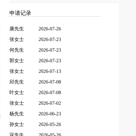
申请记录
康先生
2026-07-26
张女士
2026-07-23
何先生
2026-07-23
郭女士
2026-07-23
张女士
2026-07-13
邱先生
2026-07-08
叶女士
2026-07-08
张女士
2026-07-02
杨先生
2026-06-23
孙女士
2026-05-26
寇先生
2026-05-26