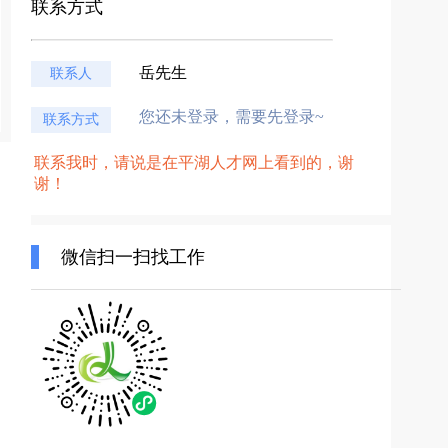
联系方式
岳先生
联系人
您还未登录，需要先登录~
联系方式
联系我时，请说是在平湖人才网上看到的，谢
谢！
微信扫一扫找工作