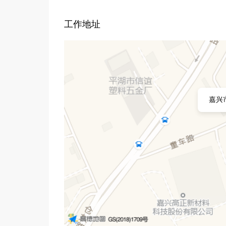
工作地址
嘉兴