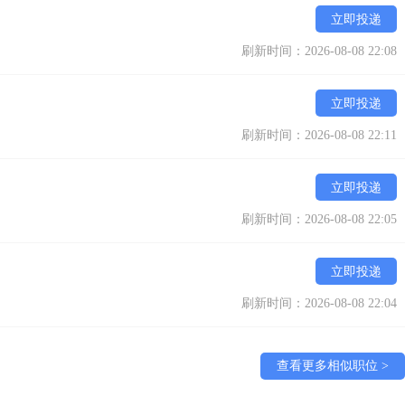
立即投递
刷新时间：2026-08-08 22:08
立即投递
刷新时间：2026-08-08 22:11
立即投递
刷新时间：2026-08-08 22:05
立即投递
刷新时间：2026-08-08 22:04
查看更多相似职位 >