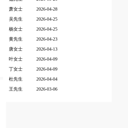
萧女士
2026-04-28
吴先生
2026-04-25
杨女士
2026-04-25
黄先生
2026-04-23
唐女士
2026-04-13
叶女士
2026-04-09
丁女士
2026-04-09
杜先生
2026-04-04
王先生
2026-03-06