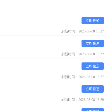
立即投递
刷新时间：2026-08-08 13:27
立即投递
刷新时间：2026-08-08 13:32
立即投递
刷新时间：2026-08-08 13:27
立即投递
刷新时间：2026-08-08 13:29