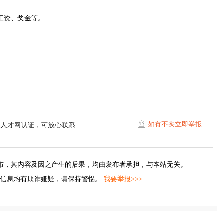
工资、奖金等。
如有不实立即举报
湖人才网认证，可放心联系
布，其内容及因之产生的后果，均由发布者承担，与本站无关。
的信息均有欺诈嫌疑，请保持警惕。
我要举报>>>