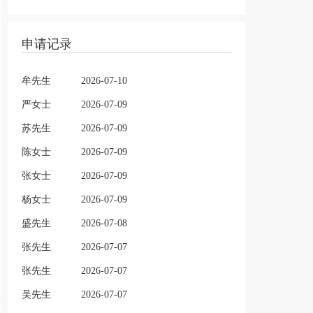
申请记录
牟先生
2026-07-10
严女士
2026-07-09
苏先生
2026-07-09
陈女士
2026-07-09
张女士
2026-07-09
杨女士
2026-07-09
盛先生
2026-07-08
张先生
2026-07-07
张先生
2026-07-07
吴先生
2026-07-07