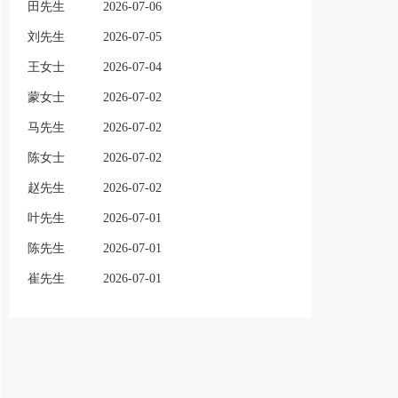
田先生
2026-07-06
刘先生
2026-07-05
王女士
2026-07-04
蒙女士
2026-07-02
马先生
2026-07-02
陈女士
2026-07-02
赵先生
2026-07-02
叶先生
2026-07-01
陈先生
2026-07-01
崔先生
2026-07-01