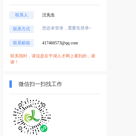
联系人
汪先生
您还未登录，需要先登录~
联系方式
联系邮箱
417460573@qq.com
联系我时，请说是在平湖人才网上看到的，谢
谢！
微信扫一扫找工作