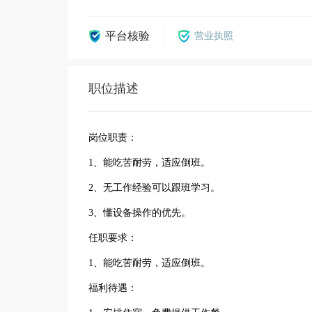
平台核验
营业执照
职位描述
岗位职责：
1、能吃苦耐劳，适应倒班。
2、无工作经验可以跟班学习。
3、懂设备操作的优先。
任职要求：
1、能吃苦耐劳，适应倒班。
福利待遇：