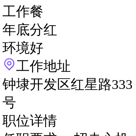
工作餐
年底分红
环境好
工作地址
钟埭开发区红星路333
号
职位详情