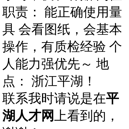
职责： 能正确使用量
具 会看图纸，会基本
操作，有质检经验 个
人能力强优先～ 地
点： 浙江平湖！
联系我时请说是在
平
湖人才网
上看到的，