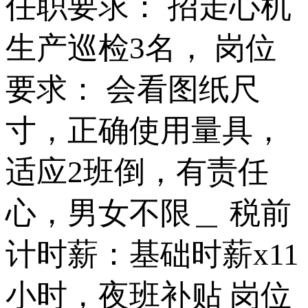
任职要求： 招走心机
生产巡检3名， 岗位
要求： 会看图纸尺
寸，正确使用量具，
适应2班倒，有责任
心，男女不限＿ 税前
计时薪：基础时薪x11
小时，夜班补贴 岗位