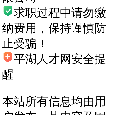
求职过程中请勿缴
纳费用，保持谨慎防
止受骗！
平湖人才网安全提
醒
本站所有信息均由用