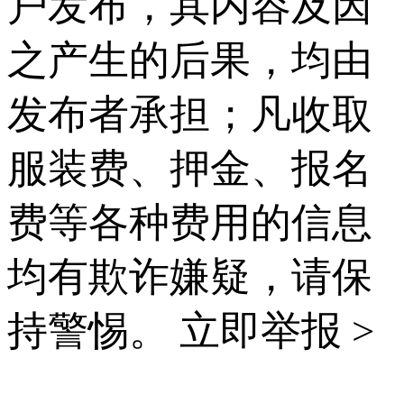
户发布，其内容及因
之产生的后果，均由
发布者承担；凡收取
服装费、押金、报名
费等各种费用的信息
均有欺诈嫌疑，请保
持警惕。
立即举报 >