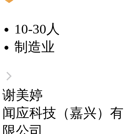
10-30人
制造业
谢美婷
闻应科技（嘉兴）有
限公司