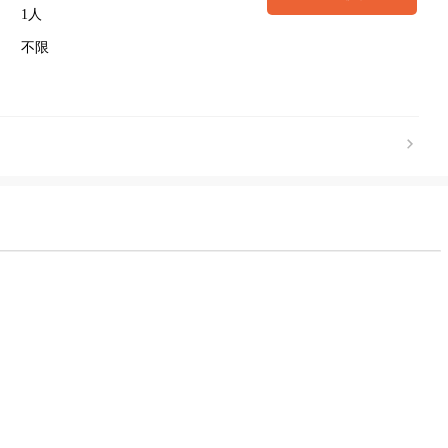
1人
不限