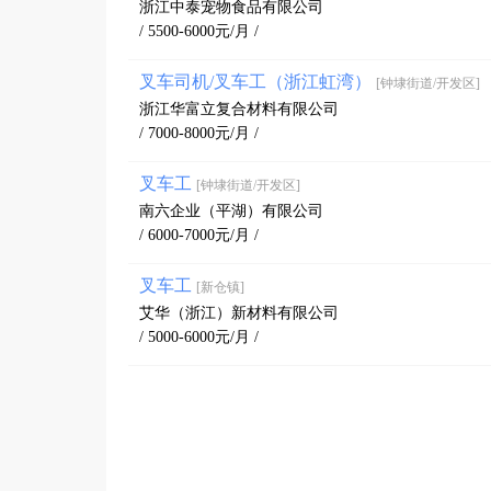
浙江中泰宠物食品有限公司
/ 5500-6000元/月 /
叉车司机/叉车工（浙江虹湾）
[钟埭街道/开发区]
浙江华富立复合材料有限公司
/ 7000-8000元/月 /
叉车工
[钟埭街道/开发区]
南六企业（平湖）有限公司
/ 6000-7000元/月 /
叉车工
[新仓镇]
艾华（浙江）新材料有限公司
/ 5000-6000元/月 /