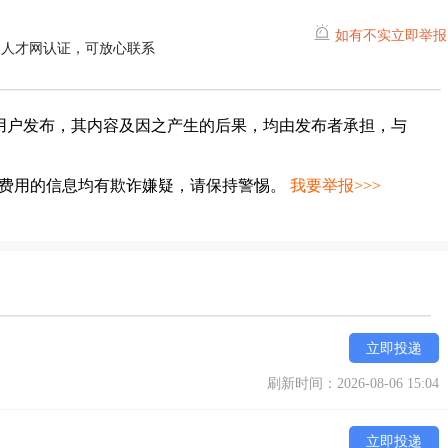
如有不实立即举报
湖人才网认证，可放心联系
用户发布，其内容及因之产生的后果，均由发布者承担，与
种费用的信息均有欺诈嫌疑，请保持警惕。
我要举报>>>
立即投递
刷新时间：2026-08-06 15:04
立即投递