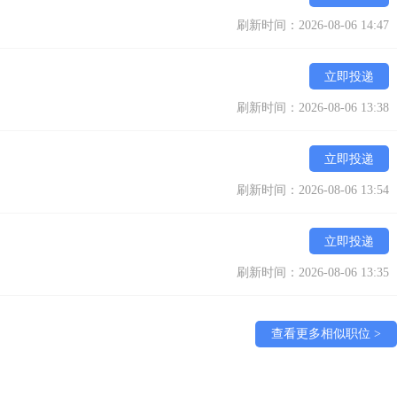
刷新时间：2026-08-06 14:47
立即投递
刷新时间：2026-08-06 13:38
立即投递
刷新时间：2026-08-06 13:54
立即投递
刷新时间：2026-08-06 13:35
查看更多相似职位 >