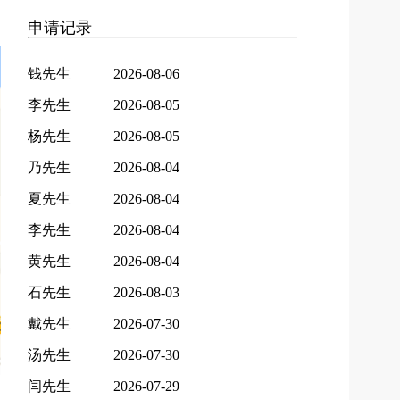
申请记录
钱先生
2026-08-06
李先生
2026-08-05
杨先生
2026-08-05
乃先生
2026-08-04
夏先生
2026-08-04
李先生
2026-08-04
黄先生
2026-08-04
石先生
2026-08-03
戴先生
2026-07-30
汤先生
2026-07-30
闫先生
2026-07-29