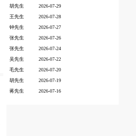
胡先生
2026-07-29
王先生
2026-07-28
钟先生
2026-07-27
张先生
2026-07-26
张先生
2026-07-24
吴先生
2026-07-22
毛先生
2026-07-20
胡先生
2026-07-19
蒋先生
2026-07-16