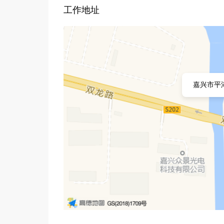
工作地址
嘉兴市平