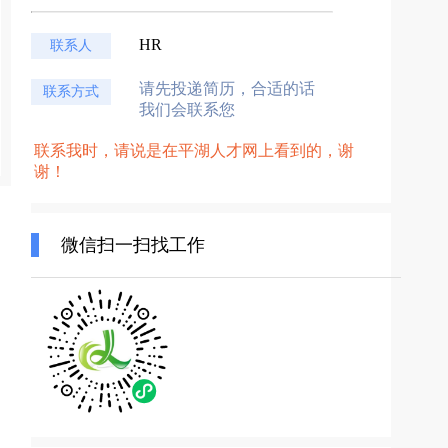
HR
联系人
请先投递简历，合适的话
联系方式
我们会联系您
联系我时，请说是在平湖人才网上看到的，谢
谢！
微信扫一扫找工作