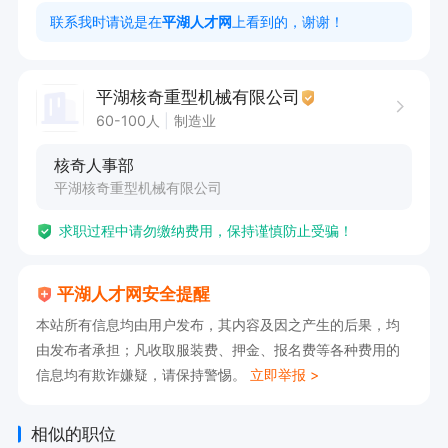
联系我时请说是在
平湖人才网
上看到的，谢谢！
平湖核奇重型机械有限公司
60-100人
制造业
核奇人事部
平湖核奇重型机械有限公司
求职过程中请勿缴纳费用，保持谨慎防止受骗！
平湖人才网安全提醒
本站所有信息均由用户发布，其内容及因之产生的后果，均
由发布者承担；凡收取服装费、押金、报名费等各种费用的
信息均有欺诈嫌疑，请保持警惕。
立即举报 >
相似的职位