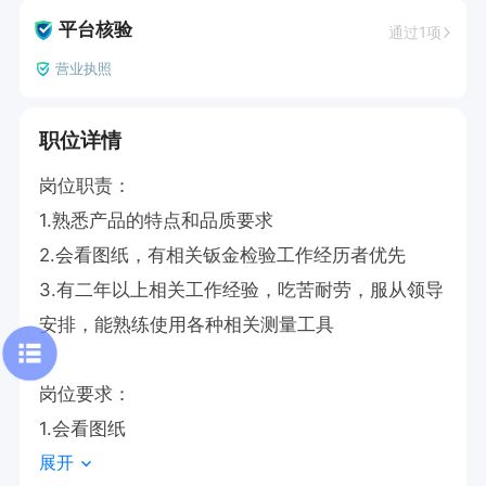
平台核验
通过1项
营业执照
职位详情
岗位职责：

1.熟悉产品的特点和品质要求

2.会看图纸，有相关钣金检验工作经历者优先

3.有二年以上相关工作经验，吃苦耐劳，服从领导
安排，能熟练使用各种相关测量工具

岗位要求：

1.会看图纸
展开