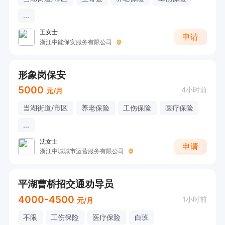
...
王女士
申请
浙江中能保安服务有限公司
形象岗保安
5000
4小时前
元/月
当湖街道/市区
养老保险
工伤保险
医疗保险
...
沈女士
申请
浙江中城城市运营服务有限公司
平湖曹桥招交通劝导员
4000-4500
1小时前
元/月
不限
工伤保险
医疗保险
白班