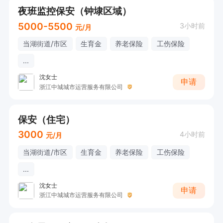
夜班监控保安（钟埭区域）
5000-5500
3小时前
元/月
当湖街道/市区
生育金
养老保险
工伤保险
...
沈女士
申请
浙江中城城市运营服务有限公司
保安（住宅）
3000
4小时前
元/月
当湖街道/市区
生育金
养老保险
工伤保险
...
沈女士
申请
浙江中城城市运营服务有限公司