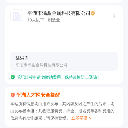
平湖市鸿鑫金属科技有限公司
10人以下
制造业
陆淑君
平湖市鸿鑫金属科技有限公司
求职过程中请勿缴纳费用，保持谨慎防止受骗！
平湖人才网安全提醒
本站所有信息均由用户发布，其内容及因之产生的后果，均
由发布者承担；凡收取服装费、押金、报名费等各种费用的
信息均有欺诈嫌疑，请保持警惕。
立即举报 >