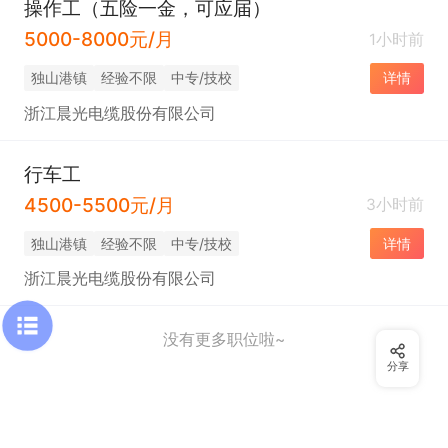
操作工（五险一金，可应届）
5000-8000元/月
1小时前
独山港镇
经验不限
中专/技校
详情
浙江晨光电缆股份有限公司
行车工
4500-5500元/月
3小时前
独山港镇
经验不限
中专/技校
详情
浙江晨光电缆股份有限公司
没有更多职位啦~
分享