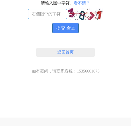
请输入图中字符。
看不清？
提交验证
返回首页
如有疑问，请联系客服：15356601675